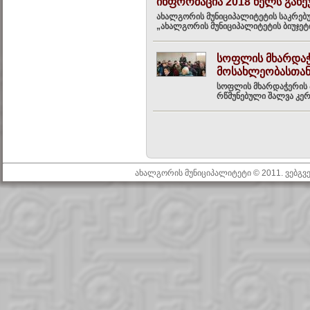
ინფორმაცია 2018 წელს გაწეუ
ახალგორის მუნიციპალიტეტის საკრებ
„ახალგორის მუნიციპალიტეტის ბიუჯეტ
სოფლის მხარდაჭ
მოსახლეობასთა
სოფლის მხარდაჭერის პ
რწმუნებული შალვა კერ
ახალგორის მუნიციპალიტეტი © 2011. ვებგ