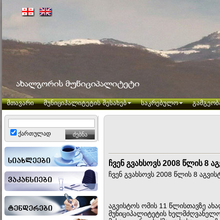
მთავარი
მუნიციპალიტეტის შესახებ
საკრებულო
გამგეობ
ქართულად
ჩვენ გვახსოვს 2008 წლის 8 აგ
ჩვენ გვახსოვს 2008 წლის 8 აგვისტ
აგვისტოს ომის 11 წლისთავზე ა
მუნიციპალიტეტის ხელმძღვანელო