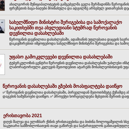
ახალგორის მუნიციპალიტეტის გამგებელმა გელა შერმადინმა წეროვანის
ფრეზეთის ბაგა-ბაღები მოინახულა და ადგილზე არსებულ ვითარებას დეტ
სახელმწიფო მინისტრი შერიგებისა და სამოქალაქო
საკითხებში თეა ახვლედიანი სტუმრად წეროვანის
დევნილთა დასახლებაში
წეროვანის დევნილთა დასახლებაში, ადამიანის უფლებათა დაცვის საე
დაკავშირებით იმყოფებოდა სახელმწიფო მინისტრი შერიგებისა და სამოქ
უფასო გამოკვლევები დევნილთა დასახლებაში
ტუბერკულოზის ცენტრი წეროვნის დევნილთა დასახლებაში უახლესი ინს
ლაბორატორიული კვლევის მეთოდებით ატარებს მოსახლეობისთვის უფასო
წეროვანის დასახლებაში გზების მოასფალტება დაიწყო
✅ წეროვანის დევნილთა დასახლებაში, პირველიდან მეთოთხმეტე ქუჩამდე 
დაგების სამუშაოები დაიწყო. ✅ პროექტი ხორციელდება მცხეთის მერიის დაფინ
ერისთავობა 2021
დღეს შალვა და ელიზბარ ქსნის ერისთავებისა და ბიძინა ჩოლოყაშვილის ხსენ
საკუთარი სამშობლოსათვის თავი გაწირეს და საქართველოს განთავისუფლები