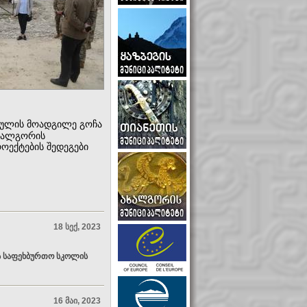
ებულის მოადგილე გოჩა
ახალგორის
ოექტების შედეგები
18 სექ, 2023
ს საფეხბურთო სკოლის
16 მაი, 2023