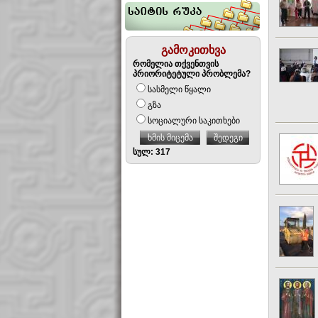
გამოკითხვა
რომელია თქვენთვის
პრიორიტეტული პრობლემა?
სასმელი წყალი
გზა
სოციალური საკითხები
ხმის მიცემა
შედეგი
სულ: 317