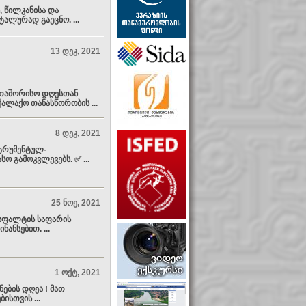
, წილკანისა და
ალურად გაეცნო. ...
13 დეკ, 2021
რთაშორისო დღესთან
ალაქო თანასწორობის ...
8 დეკ, 2021
ტრუმენტულ-
 გამოკვლევებს. ✅ ...
25 ნოე, 2021
ასფალტის საფარის
ანსებით. ...
1 ოქტ, 2021
ების დღეა ! მათ
სთვის ...