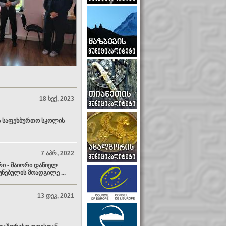
18 სექ, 2023
ს საფეხბურთო სკოლის
7 აპრ, 2022
ი - მაიორი დანიელ
უნებულის მოადგილე ...
13 დეკ, 2021