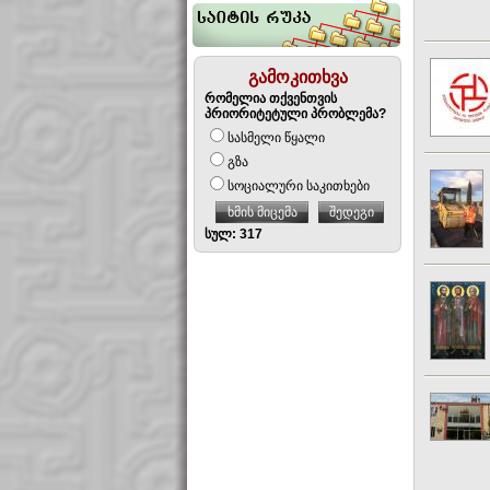
გამოკითხვა
რომელია თქვენთვის
პრიორიტეტული პრობლემა?
სასმელი წყალი
გზა
სოციალური საკითხები
ხმის მიცემა
შედეგი
სულ: 317