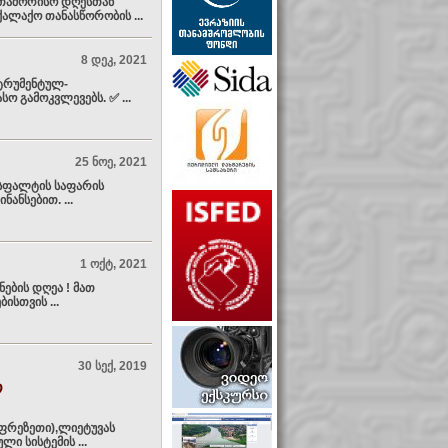
რთაშორისო დღესთან
ალაქო თანასწორობის ...
8 დეკ, 2021
ტრუმენტულ-
 გამოკვლევებს. ✅ ...
25 ნოე, 2021
ასფალტის საფარის
ანსებით. ...
1 ოქტ, 2021
ების დღეა ! მათ
სთვის ...
30 სექ, 2019
ო
 ფრეზეთი),ლიეტუვას
ი სისტემის ...