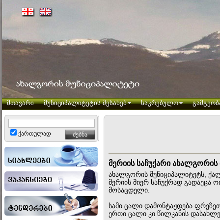
მთავარი
მუნიციპალიტეტის შესახებ
საკრებულო
გამგეობ
ქართულად
მერიის საჩუქარი ახალგორის
ახალგორის მუნიციპალიტეტს, ქა
მერიის მიერ საჩუქრად გადაეცა 
მოსაცდელი.
სამი ცალი დამონტაჟდება ფრეზეთ
ერთი ცალი კი წილკანის დასახლე