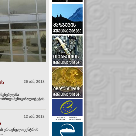
26 იან, 2018
ას
მუნებულმა -
ლობრივი მუნიციპალიტეტის
12 იან, 2018
ა
ის ეროვნული ცენტრის
..