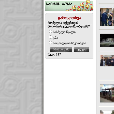
გამოკითხვა
რომელია თქვენთვის
პრიორიტეტული პრობლემა?
სასმელი წყალი
გზა
სოციალური საკითხები
ხმის მიცემა
შედეგი
სულ: 317