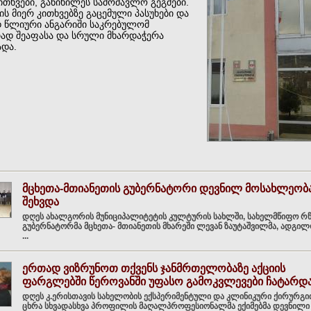
ითხვები, განიხილეს სამომავლო გეგმები.
ს მიერ კითხვებზე გაცემული პასუხები და
 წლიური ანგარიში საკრებულომ
ად შეაფასა და სრული მხარდაჭერა
ადა.
მცხეთა-მთიანეთის გუბერნატორი დევნილ მოსახლეობ
შეხვდა
დღეს ახალგორის მუნიციპალიტეტის კულტურის სახლში, სახელმწიფო რწ
გუბერნატორმა მცხეთა- მთიანეთის მხარეში ლევან ზაუტაშვილმა, ადგი
...
ერთად ვიზრუნოთ თქვენს ჯანმრთელობაზე აქციის
ფარგლებში წეროვანში უფასო გამოკვლევები ჩატარდ
დღეს კ.ერისთავის სახელობის ექსპერიმენტული და კლინიკური ქირურგი
ცხრა სხვადასხვა პროფილის მაღალპროფესიონალმა ექიმებმა დევნილი .