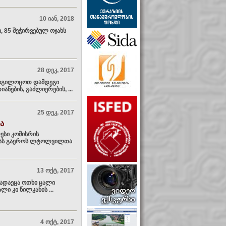
10 იან, 2018
 85 შეჭირვებულ ოჯახს
28 დეკ, 2017
მოგილოცოთ დამდეგი
ნების, გაძლიერების, ...
25 დეკ, 2017
ა
სი კომისრის
ებას გაეროს ლტოლვილთა
13 ოქტ, 2017
გადაეცა ოთხი ცალი
ი კი წილკანის ...
4 ოქტ, 2017