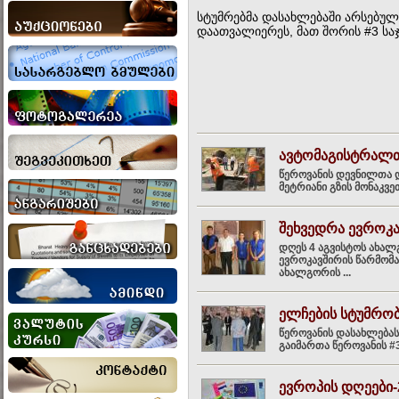
სტუმრებმა დასახლებაში არსებულ
დაათვალიერეს, მათ შორის #3 სა
ავტომაგისტრალთა
წეროვანის დევნილთა 
მეტრიანი გზის მონაკვ
შეხვედრა ევროკ
დღეს 4 აგვისტოს ახალ
ევროკავშირის წარმომა
ახალგორის ...
ელჩების სტუმრო
წეროვანის დასახლებას
გაიმართა წეროვანის #
ევროპის დღეები-