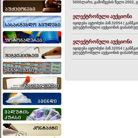
5000ლარი, გამოშვების წელი 2002, ე
ელექტრონული აუქციონი
იყიდება ავტობუსი პაზ.32054 ( განმ
ელექტრონული აუქციონის დასასრული 2
ელექტრონული აუქციონი
იყიდება ავტობუსი პაზ.32054 ( განმ
ელექტრონული აუქციონის დასასრული 2