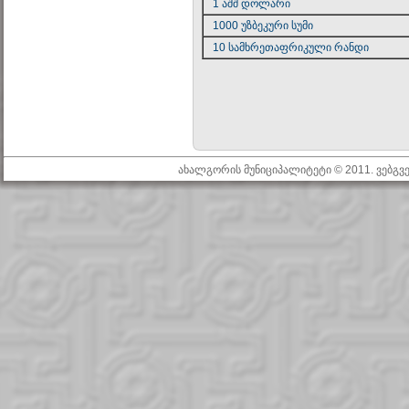
1 აშშ დოლარი
1000 უზბეკური სუმი
10 სამხრეთაფრიკული რანდი
ახალგორის მუნიციპალიტეტი © 2011. ვებგ