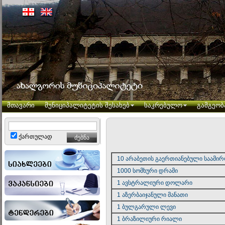
მთავარი
მუნიციპალიტეტის შესახებ
საკრებულო
გამგეობ
ქართულად
10 არაბეთის გაერთიანებული საამირ
1000 სომხური დრამი
1 ავსტრალიური დოლარი
1 აზერბაიჯანული მანათი
1 ბულგარული ლევი
1 ბრაზილიური რიალი