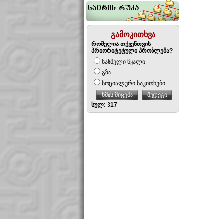
გამოკითხვა
რომელია თქვენთვის
პრიორიტეტული პრობლემა?
სასმელი წყალი
გზა
სოციალური საკითხები
ხმის მიცემა
შედეგი
სულ: 317