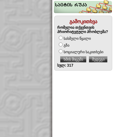
გამოკითხვა
რომელია თქვენთვის
პრიორიტეტული პრობლემა?
სასმელი წყალი
გზა
სოციალური საკითხები
ხმის მიცემა
შედეგი
სულ: 317